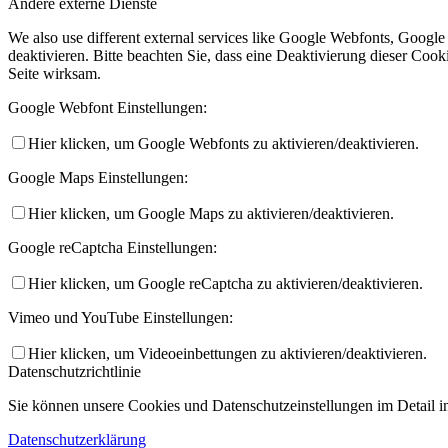
Andere externe Dienste
We also use different external services like Google Webfonts, Googl
deaktivieren. Bitte beachten Sie, dass eine Deaktivierung dieser Co
Seite wirksam.
Google Webfont Einstellungen:
Hier klicken, um Google Webfonts zu aktivieren/deaktivieren.
Google Maps Einstellungen:
Hier klicken, um Google Maps zu aktivieren/deaktivieren.
Google reCaptcha Einstellungen:
Hier klicken, um Google reCaptcha zu aktivieren/deaktivieren.
Vimeo und YouTube Einstellungen:
Hier klicken, um Videoeinbettungen zu aktivieren/deaktivieren.
Datenschutzrichtlinie
Sie können unsere Cookies und Datenschutzeinstellungen im Detail in
Datenschutzerklärung