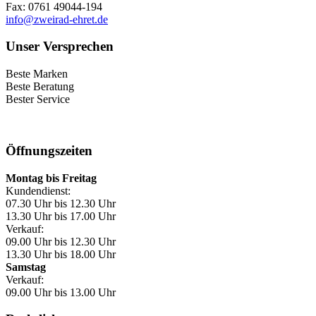
Fax: 0761 49044-194
info@zweirad-ehret.de
Unser Versprechen
Beste Marken
Beste Beratung
Bester Service
Öffnungszeiten
Montag bis Freitag
Kundendienst:
07.30 Uhr bis 12.30 Uhr
13.30 Uhr bis 17.00 Uhr
Verkauf:
09.00 Uhr bis 12.30 Uhr
13.30 Uhr bis 18.00 Uhr
Samstag
Verkauf:
09.00 Uhr bis 13.00 Uhr