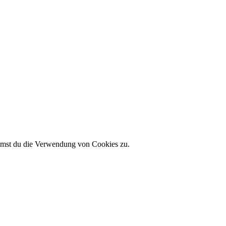
immst du die Verwendung von Cookies zu.