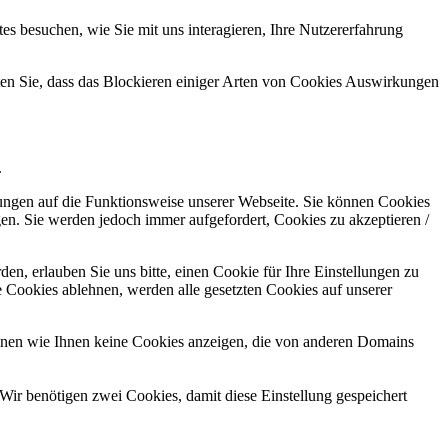
s besuchen, wie Sie mit uns interagieren, Ihre Nutzererfahrung
hten Sie, dass das Blockieren einiger Arten von Cookies Auswirkungen
.
kungen auf die Funktionsweise unserer Webseite. Sie können Cookies
gen. Sie werden jedoch immer aufgefordert, Cookies zu akzeptieren /
n, erlauben Sie uns bitte, einen Cookie für Ihre Einstellungen zu
 Cookies ablehnen, werden alle gesetzten Cookies auf unserer
önnen wie Ihnen keine Cookies anzeigen, die von anderen Domains
Wir benötigen zwei Cookies, damit diese Einstellung gespeichert