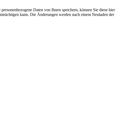
se personenbezogene Daten von Ihnen speichern, können Sie diese hier
beeinträchtigen kann. Die Änderungen werden nach einem Neuladen der