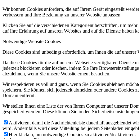
Wir können Cookies anfordern, die auf Ihrem Gerät eingestellt werde
verbessern und Ihre Beziehung zu unserer Website anpassen.
Klicken Sie auf die verschiedenen Kategorienüberschriften, um mehr 
auf Ihre Erfahrung auf unseren Websites und auf die Dienste haben k
Notwendige Website Cookies
Diese Cookies sind unbedingt erforderlich, um Ihnen die auf unserer
Da diese Cookies für die auf unserer Webseite verfügbaren Dienste 
jederzeit blockieren oder löschen, indem Sie Ihre Browsereinstellung
abzulehnen, wenn Sie unsere Website erneut besuchen.
Wir respektieren es voll und ganz, wenn Sie Cookies ablehnen möchte
speichern. Sie können sich jederzeit abmelden oder andere Cookies z
Domain entfernt.
Wir stellen Ihnen eine Liste der von Ihrem Computer auf unserer D
gespeichert werden. Diese können Sie in den Sicherheitseinstellunge
Aktivieren, damit die Nachrichtenleiste dauerhaft ausgeblendet w
wird. Andernfalls wird diese Mitteilung bei jedem Seitenladen eingeb
Hier klicken, um notwendige Cookies zu aktivieren/deaktivieren.