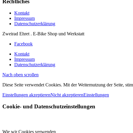
Rechtliches
Kontakt
Impressum
Datenschutzerklärung
Zweirad Ehret . E-Bike Shop und Werkstatt
Facebook
Kontakt
Impressum
Datenschutzerklärung
Nach oben scrollen
Diese Seite verwendet Cookies. Mit der Weiternutzung der Seite, st
Einstellungen akzeptieren
Nicht akzeptieren
Einstellungen
Cookie- und Datenschutzeinstellungen
Wie wir Cookies verwenden