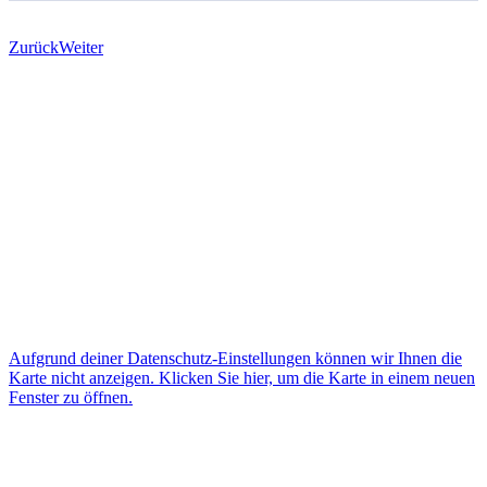
Zurück
Weiter
Aufgrund deiner Datenschutz-Einstellungen können wir Ihnen die
Karte nicht anzeigen. Klicken Sie hier, um die Karte in einem neuen
Fenster zu öffnen.