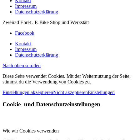
Kontakt
Impressum
Datenschutzerklärung
Zweirad Ehret . E-Bike Shop und Werkstatt
Facebook
Kontakt
Impressum
Datenschutzerklärung
Nach oben scrollen
Diese Seite verwendet Cookies. Mit der Weiternutzung der Seite,
stimmst du die Verwendung von Cookies zu.
Einstellungen akzeptieren
Nicht akzeptieren
Einstellungen
Cookie- und Datenschutzeinstellungen
Wie wir Cookies verwenden