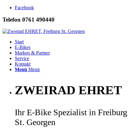
Facebook
Telefon 0761 490440
Start
E-Bikes
Marken & Partner
Service
Kontakt
Menü
Menü
ZWEIRAD EHRET
Ihr E-Bike Spezialist in Freiburg
St. Georgen