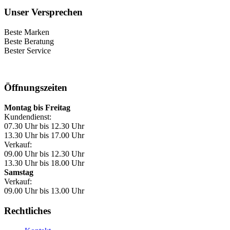
Unser Versprechen
Beste Marken
Beste Beratung
Bester Service
Öffnungszeiten
Montag bis Freitag
Kundendienst:
07.30 Uhr bis 12.30 Uhr
13.30 Uhr bis 17.00 Uhr
Verkauf:
09.00 Uhr bis 12.30 Uhr
13.30 Uhr bis 18.00 Uhr
Samstag
Verkauf:
09.00 Uhr bis 13.00 Uhr
Rechtliches