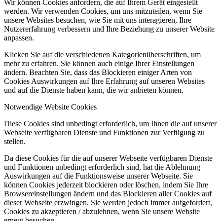
Wir können Cookies anfordern, die auf Ihrem Gerät eingestellt
werden. Wir verwenden Cookies, um uns mitzuteilen, wenn Sie
unsere Websites besuchen, wie Sie mit uns interagieren, Ihre
Nutzererfahrung verbessern und Ihre Beziehung zu unserer Website
anpassen.
Klicken Sie auf die verschiedenen Kategorienüberschriften, um
mehr zu erfahren. Sie können auch einige Ihrer Einstellungen
ändern. Beachten Sie, dass das Blockieren einiger Arten von
Cookies Auswirkungen auf Ihre Erfahrung auf unseren Websites
und auf die Dienste haben kann, die wir anbieten können.
Notwendige Website Cookies
Diese Cookies sind unbedingt erforderlich, um Ihnen die auf unserer
Webseite verfügbaren Dienste und Funktionen zur Verfügung zu
stellen.
Da diese Cookies für die auf unserer Webseite verfügbaren Dienste
und Funktionen unbedingt erforderlich sind, hat die Ablehnung
Auswirkungen auf die Funktionsweise unserer Webseite. Sie
können Cookies jederzeit blockieren oder löschen, indem Sie Ihre
Browsereinstellungen ändern und das Blockieren aller Cookies auf
dieser Webseite erzwingen. Sie werden jedoch immer aufgefordert,
Cookies zu akzeptieren / abzulehnen, wenn Sie unsere Website
erneut besuchen.