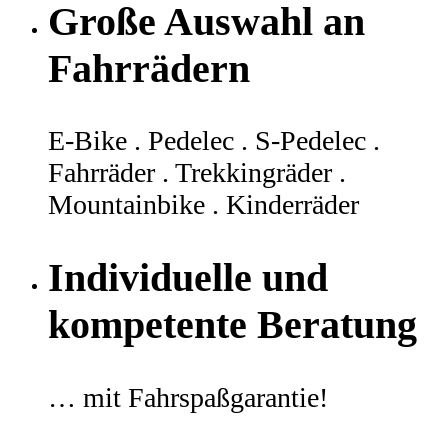
Große Auswahl an
Fahrrädern
E-Bike . Pedelec . S-Pedelec .
Fahrräder . Trekkingräder .
Mountainbike . Kinderräder
Individuelle und
kompetente Beratung
… mit Fahrspaßgarantie!