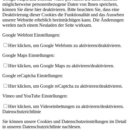
möglicherweise personenbezogene Daten von Ihnen speichern,
können Sie diese hier deaktivieren. Bitte beachten Sie, dass eine
Deaktivierung dieser Cookies die Funktionalität und das Aussehen
unserer Webseite erheblich beeinträchtigen kann. Die Änderungen
werden nach einem Neuladen der Seite wirksam.
Google Webfont Einstellungen:
Hier klicken, um Google Webfonts zu aktivieren/deaktivieren.
Google Maps Einstellungen:
Hier klicken, um Google Maps zu aktivieren/deaktivieren.
Google reCaptcha Einstellungen:
Hier klicken, um Google reCaptcha zu aktivieren/deaktivieren.
Vimeo und YouTube Einstellungen:
Hier klicken, um Videoeinbettungen zu aktivieren/deaktivieren.
Datenschutzrichtlinie
Sie können unsere Cookies und Datenschutzeinstellungen im Detail
in unseren Datenschutzrichtlinie nachlesen.